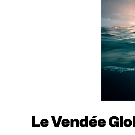
Le Vendée Glo