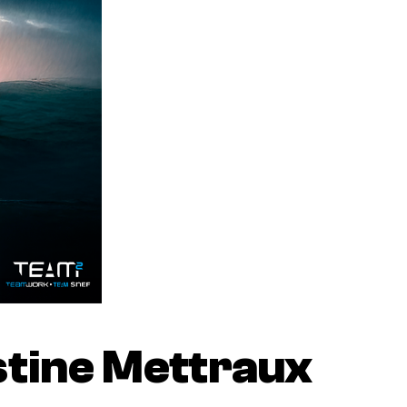
stine Mettraux