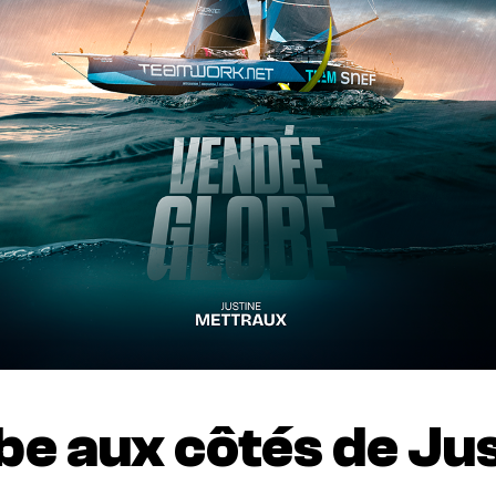
be aux côtés de Ju