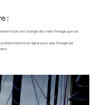
e :
stine) nous ont chargé de créer l'image que va
 présentations en ligne pour que l'image de
ment.